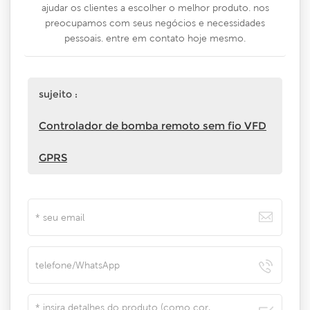
ajudar os clientes a escolher o melhor produto. nos
preocupamos com seus negócios e necessidades
pessoais. entre em contato hoje mesmo.
sujeito :
Controlador de bomba remoto sem fio VFD
GPRS