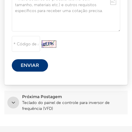
Próxima Postagem
Teclado do painel de controle para inversor de
frequência (VFD)