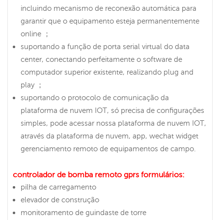
incluindo mecanismo de reconexão automática para
garantir que o equipamento esteja permanentemente
online ；
suportando a função de porta serial virtual do data
center, conectando perfeitamente o software de
computador superior existente, realizando plug and
play ；
suportando o protocolo de comunicação da
plataforma de nuvem IOT, só precisa de configurações
simples, pode acessar nossa plataforma de nuvem IOT,
através da plataforma de nuvem, app, wechat widget
gerenciamento remoto de equipamentos de campo.
controlador de bomba remoto gprs
formulários:
pilha de carregamento
elevador de construção
monitoramento de guindaste de torre