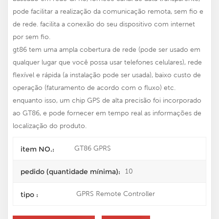
pode facilitar a realização da comunicação remota, sem fio e
de rede. facilita a conexão do seu dispositivo com internet
por sem fio.
gt86 tem uma ampla cobertura de rede (pode ser usado em
qualquer lugar que você possa usar telefones celulares), rede
flexível e rápida (a instalação pode ser usada), baixo custo de
operação (faturamento de acordo com o fluxo) etc.
enquanto isso, um chip GPS de alta precisão foi incorporado
ao GT86, e pode fornecer em tempo real as informações de
localização do produto.
GT86 GPRS
item NO.:
10
pedido (quantidade mínima):
GPRS Remote Controller
tipo :