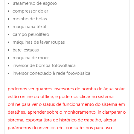
tratamento de esgoto
compressor de ar
moinho de bolas
maquinaria têxtil
campo petrolífero
máquinas de lavar roupas
bate-estacas
máquina de moer
inversor de bomba fotovoltaica
inversor conectado à rede fotovoltaica
podemos ver quantos inversores de bomba de água solar
estão online ou offline, e podemos clicar no sistema
online para ver o status de funcionamento do sistema em
detalhes. aprender sobre o monitoramento, iniciar/parar o
sistema, exportar lista de histórico de trabalho, alterar
parâmetros do inversor, etc. consulte-nos para uso