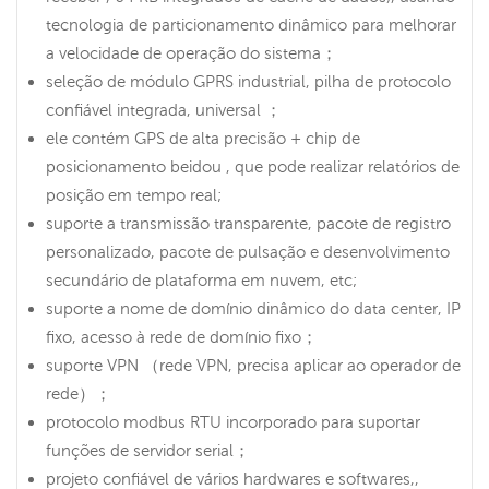
tecnologia de particionamento dinâmico para melhorar
a velocidade de operação do sistema；
seleção de módulo GPRS industrial, pilha de protocolo
confiável integrada, universal ；
ele contém GPS de alta precisão + chip de
posicionamento beidou , que pode realizar relatórios de
posição em tempo real;
suporte a transmissão transparente, pacote de registro
personalizado, pacote de pulsação e desenvolvimento
secundário de plataforma em nuvem, etc;
suporte a nome de domínio dinâmico do data center, IP
fixo, acesso à rede de domínio fixo；
suporte VPN （rede VPN, precisa aplicar ao operador de
rede）；
protocolo modbus RTU incorporado para suportar
funções de servidor serial；
projeto confiável de vários hardwares e softwares,,