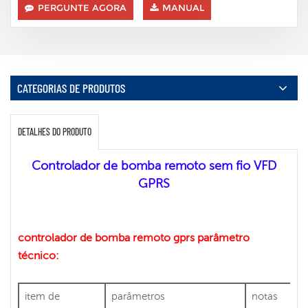
PERGUNTE AGORA
MANUAL
CATEGORIAS DE PRODUTOS
DETALHES DO PRODUTO
Controlador de bomba remoto sem fio VFD
GPRS
controlador de bomba remoto gprs
parâmetro
técnico:
item de
parâmetros
notas