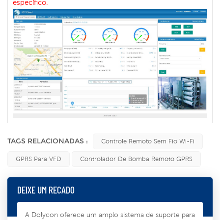
específico.
TAGS RELACIONADAS :
Controle Remoto Sem Fio Wi-Fi
GPRS Para VFD
Controlador De Bomba Remoto GPRS
DEIXE UM RECADO
A Dolycon oferece um amplo sistema de suporte para