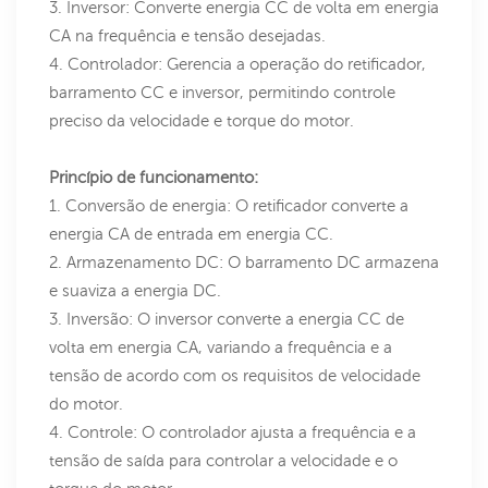
3. Inversor: Converte energia CC de volta em energia
CA na frequência e tensão desejadas.
4. Controlador: Gerencia a operação do retificador,
barramento CC e inversor, permitindo controle
preciso da velocidade e torque do motor.
Princípio de funcionamento:
1. Conversão de energia: O retificador converte a
energia CA de entrada em energia CC.
2. Armazenamento DC: O barramento DC armazena
e suaviza a energia DC.
3. Inversão: O inversor converte a energia CC de
volta em energia CA, variando a frequência e a
tensão de acordo com os requisitos de velocidade
do motor.
4. Controle: O controlador ajusta a frequência e a
tensão de saída para controlar a velocidade e o