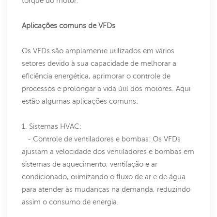
torque do motor.
Aplicações comuns de VFDs
Os VFDs são amplamente utilizados em vários
setores devido à sua capacidade de melhorar a
eficiência energética, aprimorar o controle de
processos e prolongar a vida útil dos motores. Aqui
estão algumas aplicações comuns:
1. Sistemas HVAC:
- Controle de ventiladores e bombas: Os VFDs
ajustam a velocidade dos ventiladores e bombas em
sistemas de aquecimento, ventilação e ar
condicionado, otimizando o fluxo de ar e de água
para atender às mudanças na demanda, reduzindo
assim o consumo de energia.