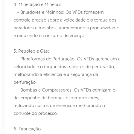
4. Mineração e Minerais:
- Britadores e Moinhos: Os VFDs fornecem
controle preciso sobre a velocidade e o torque dos
britadores e moinhos, aumentando a produtividade
e reduzindo o consumo de energia.
5. Petróleo e Gás:
- Plataformas de Perfuração: Os VFDs gerenciam a
velocidade e o torque dos motores de perfuração,
melhorando a eficiência e a segurança da
perfuração.
- Bombas e Compressores: Os VFDs otimizam o
desempenho de bombas e compressores,
reduzindo custos de energia e melhorando o
controle do processo.
6. Fabricação: