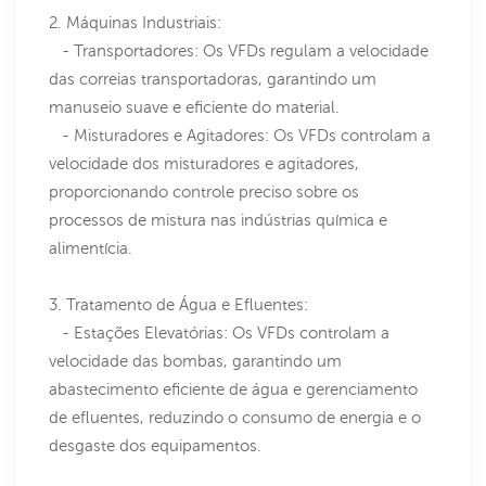
2. Máquinas Industriais:
- Transportadores: Os VFDs regulam a velocidade
das correias transportadoras, garantindo um
manuseio suave e eficiente do material.
- Misturadores e Agitadores: Os VFDs controlam a
velocidade dos misturadores e agitadores,
proporcionando controle preciso sobre os
processos de mistura nas indústrias química e
alimentícia.
3. Tratamento de Água e Efluentes:
- Estações Elevatórias: Os VFDs controlam a
velocidade das bombas, garantindo um
abastecimento eficiente de água e gerenciamento
de efluentes, reduzindo o consumo de energia e o
desgaste dos equipamentos.