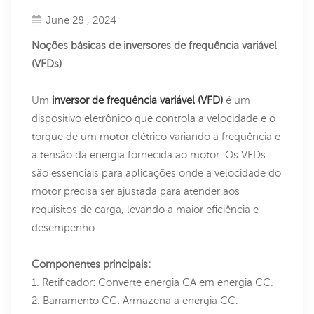
June 28 , 2024
Noções básicas de inversores de frequência variável
(VFDs)
Um
inversor de frequência variável (VFD)
é um
dispositivo eletrônico que controla a velocidade e o
torque de um motor elétrico variando a frequência e
a tensão da energia fornecida ao motor. Os VFDs
são essenciais para aplicações onde a velocidade do
motor precisa ser ajustada para atender aos
requisitos de carga, levando a maior eficiência e
desempenho.
Componentes principais:
1. Retificador: Converte energia CA em energia CC.
2. Barramento CC: Armazena a energia CC.