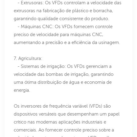
- Extrusoras: Os VFDs controlam a velocidade das
extrusoras na fabricação de plástico e borracha,
garantindo qualidade consistente do produto.
- Máquinas CNC: Os VFDs fornecem controle
preciso de velocidade para máquinas CNC,
aumentando a precisão e a eficiência da usinagem.
7. Agricultura:
- Sistemas de irrigação: Os VFDs gerenciam a
velocidade das bombas de irrigação, garantindo
uma ótima distribuição de água e economia de
energia.
Os inversores de frequência variável (VFDs) são
dispositivos versáteis que desempenham um papel
crítico nas modernas aplicações industriais e
comerciais. Ao fornecer controle preciso sobre a