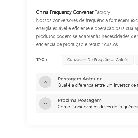
China Frequency Converter
Factory
Nossos conversores de frequência fornecem exce
energia estável e eficiente e operação para sua
produtos podem se adaptar às necessidades de vá
eficiência de produção e reduzir custos.
TAG :
Conversor De Frequência Chinês
Postagem Anterior
Qual é a diferença entre um inversor de 
Próxima Postagem
Como funcionam os drives de frequência